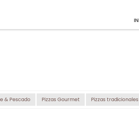
IN
e & Pescado
Pizzas Gourmet
Pizzas tradicionales