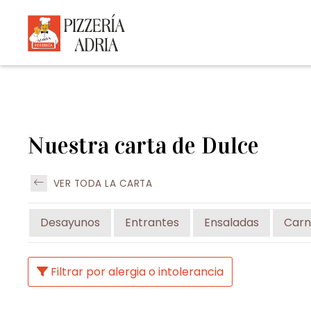
Nuestra carta de Dulce
VER TODA LA CARTA
Desayunos
Entrantes
Ensaladas
Carn
Filtrar por alergia o intolerancia